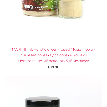
MARP Think Holistic Green-lipped Mussel, 100 g -
пищевая добавка для собак и кошек -
Новозеландский зеленогубый моллюск
€19.00