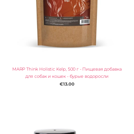
MARP Think Holistic Kelp, 500 г - Пищевая добавка
для собак и кошек - бурые водоросли
€13.00