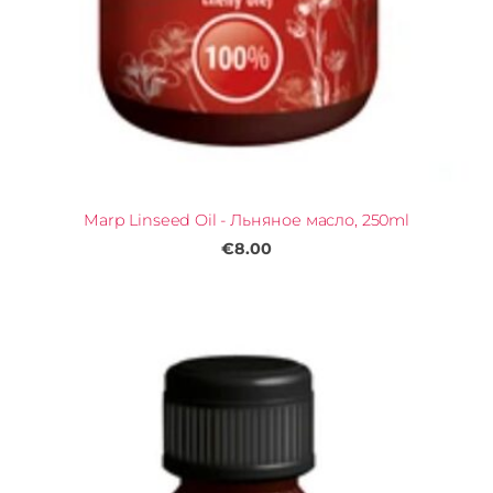
Marp Linseed Oil - Льняное масло, 250ml
€8.00