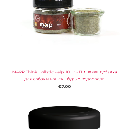
MARP Think Holistic Kelp, 100 г - Пищевая добавка
для собак и кошек - бурые водоросли
€7.00