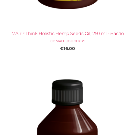
MARP Think Holistic Hemp Seeds Oil, 250 ml - масло
семян конопли
€16.00