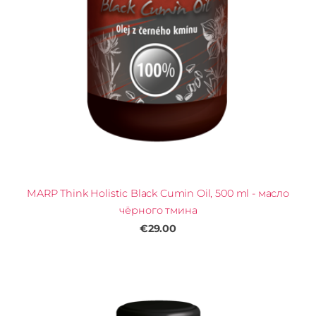
MARP Think Holistic Black Cumin Oil, 500 ml - масло
чёрного тмина
€29.00