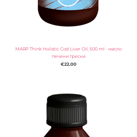
MARP Think Holistic Cod Liver Oil, 500 ml - масло
печени трески
€22.00