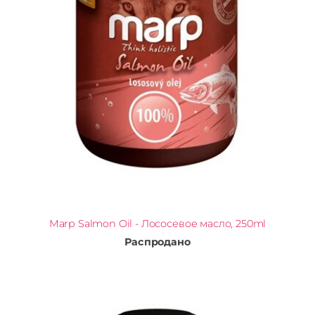
Marp Salmon Oil - Лососевое масло, 250ml
Распродано