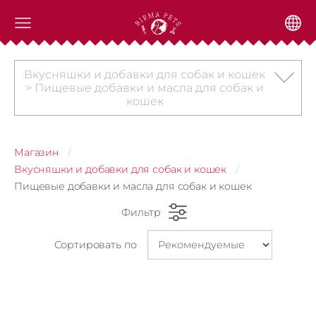
Вкусняшки и добавки для собак и кошек
> Пищевые добавки и масла для собак и
кошек
Магазин
Вкусняшки и добавки для собак и кошек
Пищевые добавки и масла для собак и кошек
Фильтр
Сортировать по