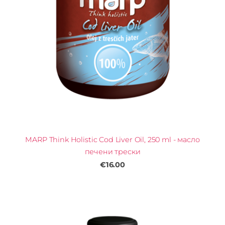
MARP Think Holistic Cod Liver Oil, 250 ml - масло
печени трески
€16.00