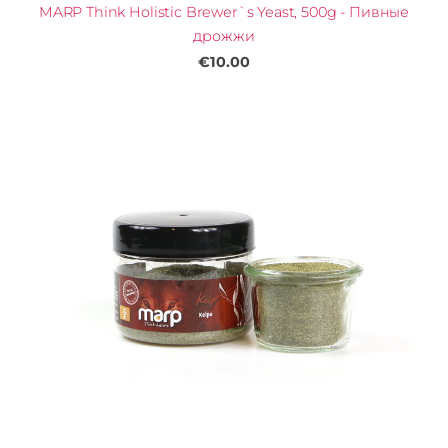
MARP Think Holistic Brewer`s Yeast, 500g - Пивные
дрожжи
€10.00