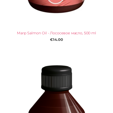
Marp Salmon Oil - Лососевое масло, 500 ml
€14.00