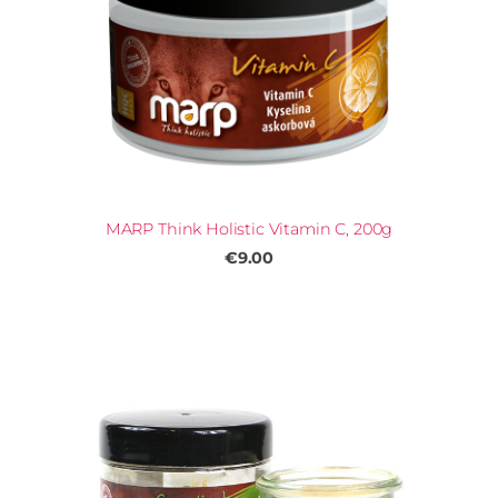
MARP Think Holistic Vitamin C, 200g
€9.00