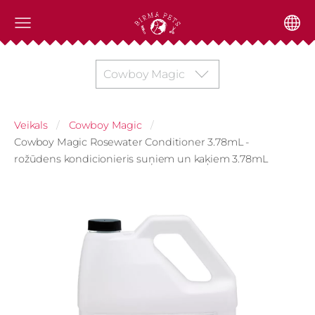
Cowboy Magic
Veikals
Cowboy Magic
Cowboy Magic Rosewater Conditioner 3.78mL -
rožūdens kondicionieris suņiem un kaķiem 3.78mL