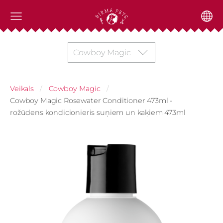
Cowboy Magic
Veikals
Cowboy Magic
Cowboy Magic Rosewater Conditioner 473ml -
rožūdens kondicionieris suņiem un kaķiem 473ml