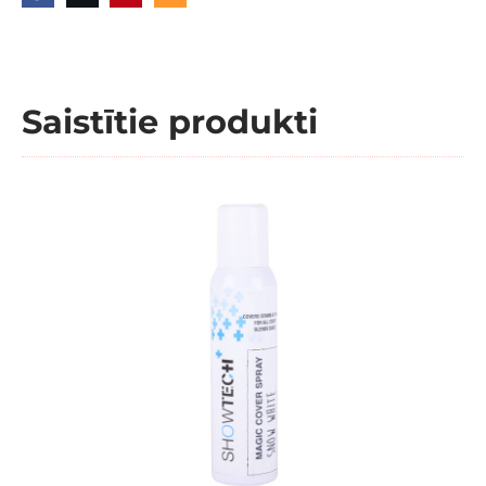
Saistītie produkti