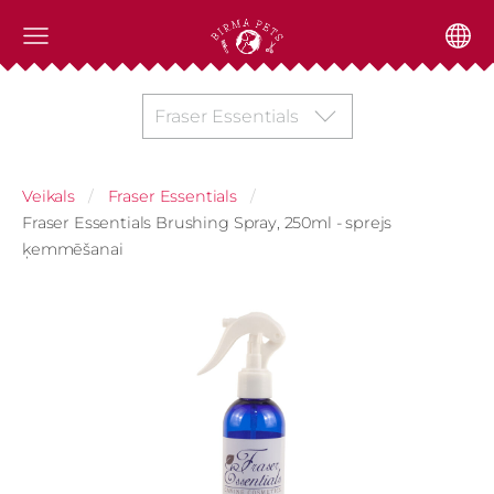
Fraser Essentials
Veikals
Fraser Essentials
Fraser Essentials Brushing Spray, 250ml - sprejs
ķemmēšanai