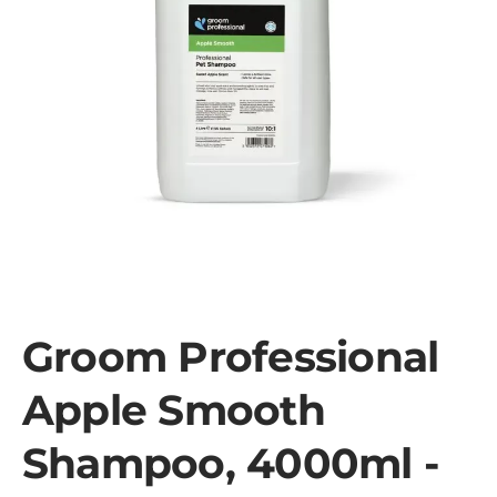
Groom Professional
Apple Smooth
Shampoo, 4000ml -