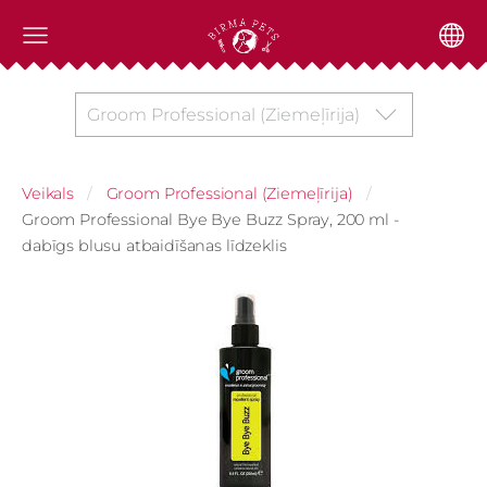
Groom Professional (Ziemeļīrija)
Veikals
Groom Professional (Ziemeļīrija)
Groom Professional Bye Bye Buzz Spray, 200 ml -
dabīgs blusu atbaidīšanas līdzeklis