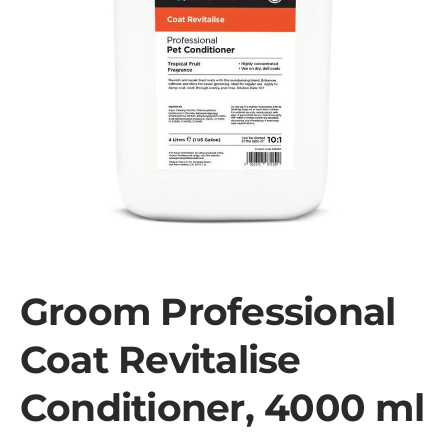
Groom Professional
Coat Revitalise
Conditioner, 4000 ml