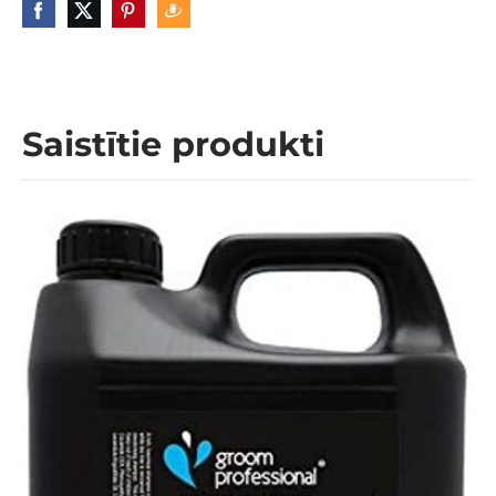
Saistītie produkti