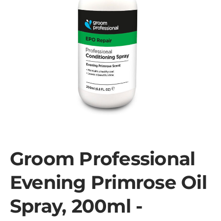
Groom Professional
Evening Primrose Oil
Spray, 200ml -