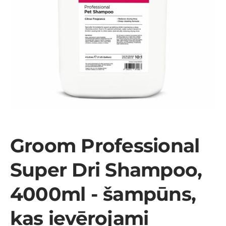
Groom Professional
Super Dri Shampoo,
4000ml - šampūns,
kas ievērojami