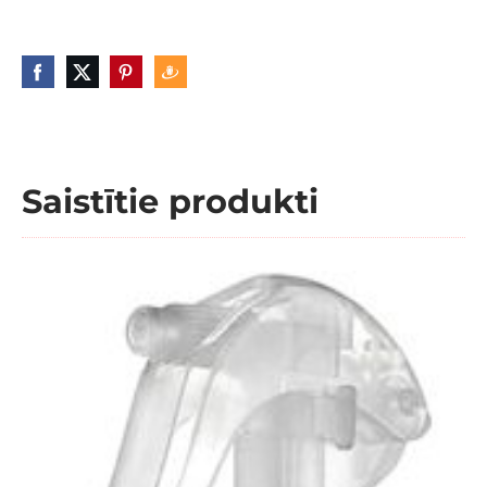
Saistītie produkti