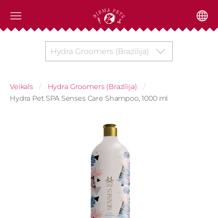
Hydra Groomers (Brazīlija)
Veikals
Hydra Groomers (Brazīlija)
Hydra Pet SPA Senses Care Shampoo, 1000 ml