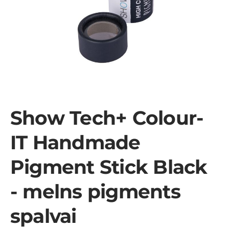
Show Tech+ Colour-
IT Handmade
Pigment Stick Black
- melns pigments
spalvai