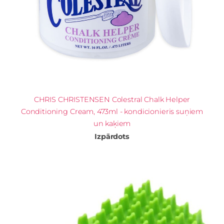
CHRIS CHRISTENSEN Colestral Chalk Helper
Conditioning Cream, 473ml - kondicionieris suņiem
un kaķiem
Izpārdots