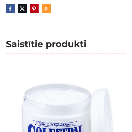
Saistītie produkti