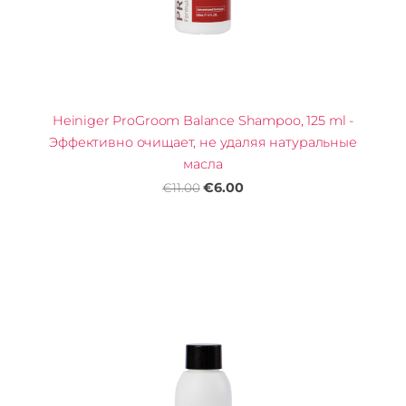
Heiniger ProGroom Balance Shampoo, 125 ml -
Эффективно очищает, не удаляя натуральные
масла
€6.00
€11.00