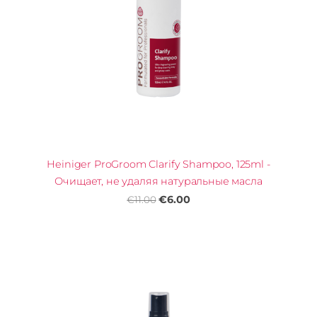
Heiniger ProGroom Clarify Shampoo, 125ml -
Очищает, не удаляя натуральные масла
€6.00
€11.00