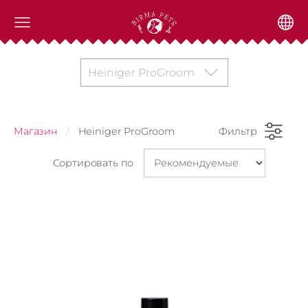
Heiniger ProGroom
Магазин
Heiniger ProGroom
Фильтр
Сортировать по