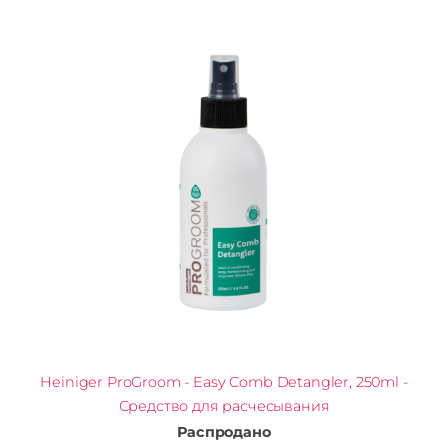
Heiniger ProGroom - Easy Comb Detangler, 250ml -
Средство для расчесывания
Распродано