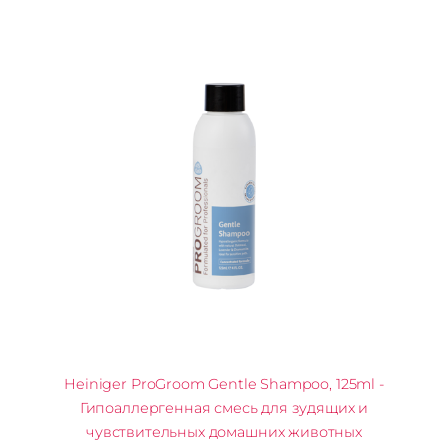
Heiniger ProGroom Gentle Shampoo, 125ml -
Гипоаллергенная смесь для зудящих и
чувствительных домашних животных