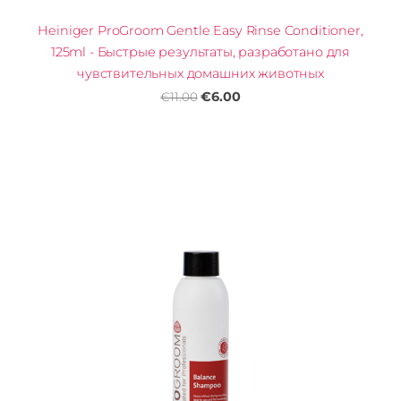
Heiniger ProGroom Gentle Easy Rinse Conditioner,
125ml - Быстрые результаты, разработано для
чувствительных домашних животных
€6.00
€11.00