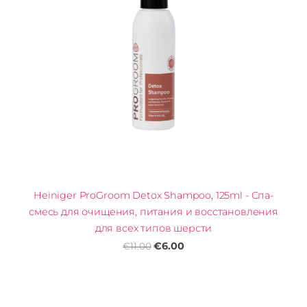
Heiniger ProGroom Detox Shampoo, 125ml - Спа-
смесь для очищения, питания и восстановления
для всех типов шерсти
€6.00
€11.00