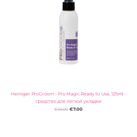
Heiniger ProGroom - Pro Magic Ready to Use, 125ml -
средство для лёгкой укладки
€7.00
€10.00