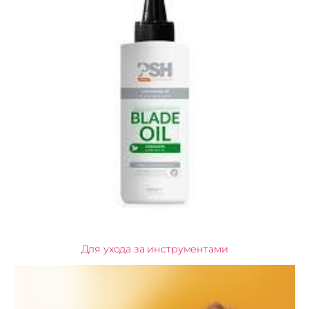
Для ухода за инструментами