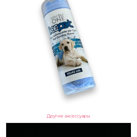
Другие аксессуары