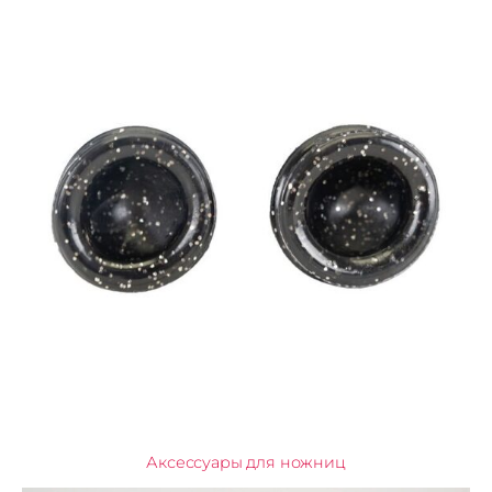
Аксессуары для ножниц