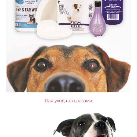
Для ухода за глазами