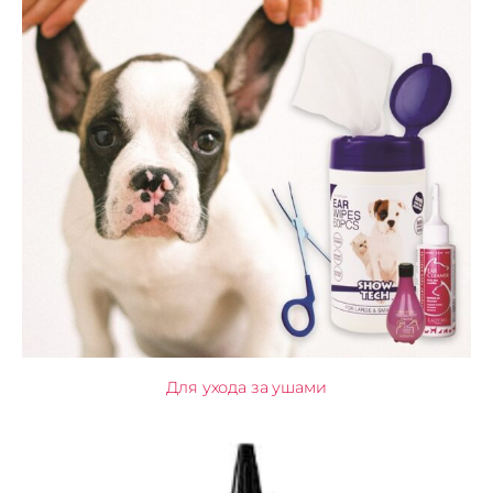
Для ухода за ушами