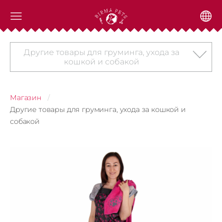
Другие товары для груминга, ухода за
кошкой и собакой
Магазин
Другие товары для груминга, ухода за кошкой и
собакой