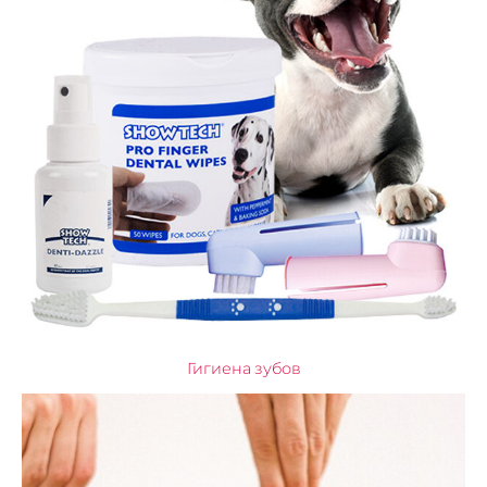
Гигиена зубов