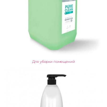
Для уборки помещений