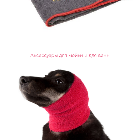
Аксессуары для мойки и для ванн