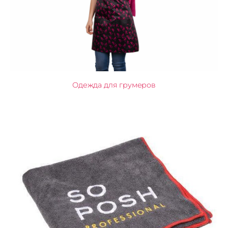
Одежда для грумеров