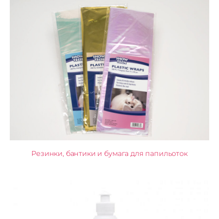
Резинки, бантики и бумага для папильоток