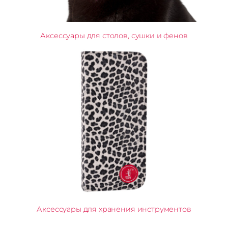
Аксессуары для столов, сушки и фенов
Аксессуары для хранения инструментов