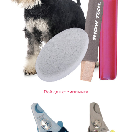
Всё для стриппинга