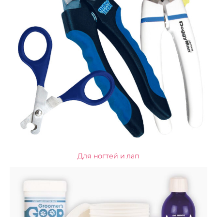
Для ногтей и лап