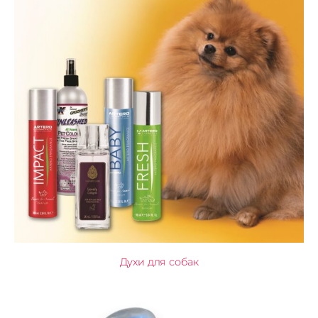
Духи для собак