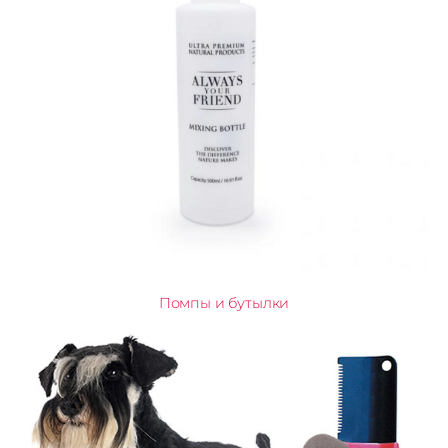
Помпы и бутылки