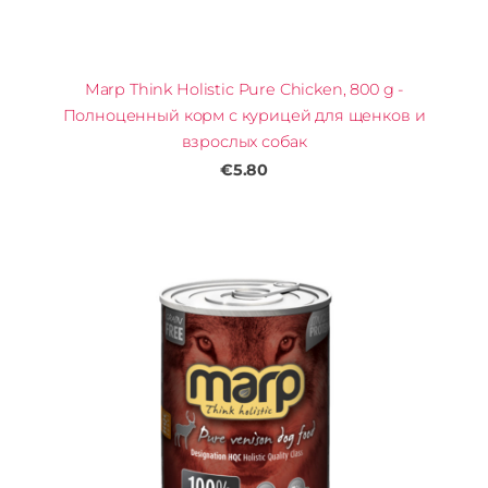
Marp Think Holistic Pure Chicken, 800 g -
Полноценный корм с курицей для щенков и
взрослых собак
€5.80