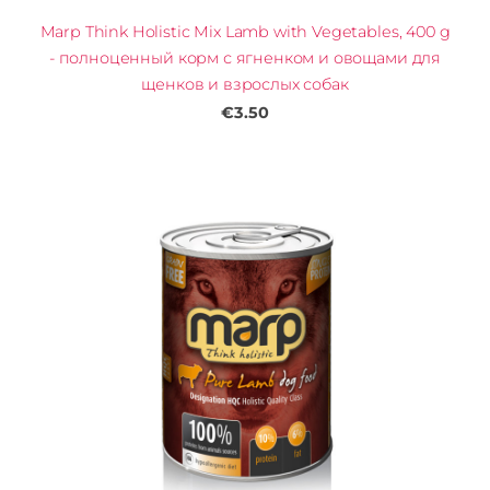
Marp Think Holistic Mix Lamb with Vegetables, 400 g
- полноценный корм с ягненком и овощами для
щенков и взрослых собак
€3.50