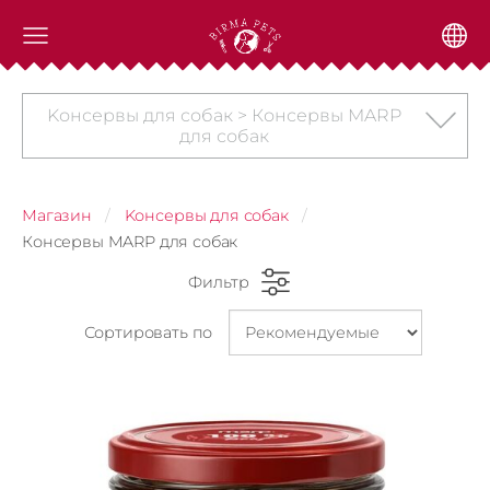
Kонсервы для собак > Консервы MARP
для собак
Магазин
Kонсервы для собак
Консервы MARP для собак
Фильтр
Сортировать по