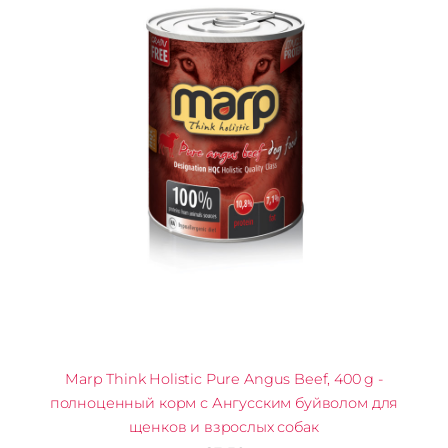
Marp Think Holistic Pure Angus Beef, 400 g -
полноценный корм с Ангусским буйволом для
щенков и взрослых собак