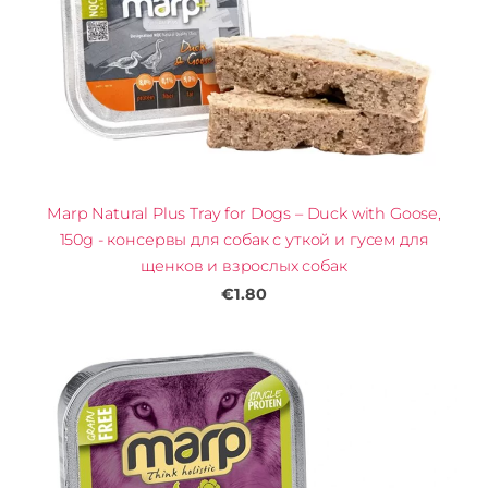
Marp Natural Plus Tray for Dogs – Duck with Goose,
150g - консервы для собак с уткой и гусем для
щенков и взрослых собак
€1.80