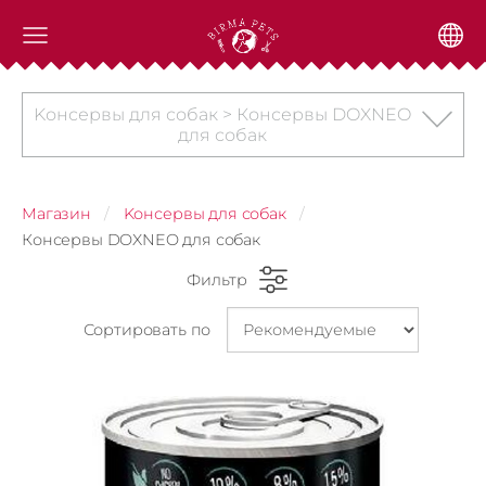
Kонсервы для собак > Консервы DOXNEO
для собак
Магазин
Kонсервы для собак
Консервы DOXNEO для собак
Фильтр
Сортировать по