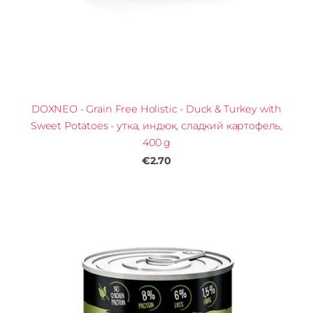
DOXNEO - Grain Free Holistic - Duck & Turkey with
Sweet Potatoes - утка, индюк, сладкий картофель,
400 g
€2.70