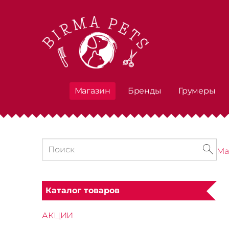
Магазин
Бренды
Грумеры
Ма
Каталог товаров
АКЦИИ