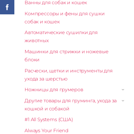
Ванны для собак и кошек
Компрессоры и фены для сушки
собак и кошек
Автоматические сушилки для
животных
Машинки для стрижки и ножевые
блоки
Расчески, щетки и инструменты для
ухода за шерстью
Ножницы для грумеров
›
Другие товары для груминга, ухода за
›
кошкой и собакой
#1 All Systems (США)
Always Your Friend