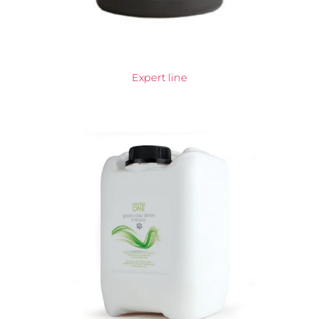
Expert line