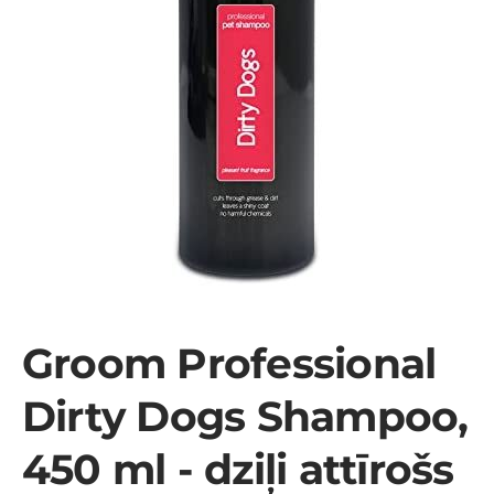
Groom Professional
Dirty Dogs Shampoo,
450 ml - dziļi attīrošs