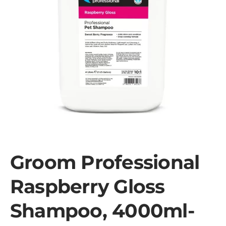
Groom Professional
Raspberry Gloss
Shampoo, 4000ml-