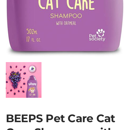
BEEPS Pet Care Cat