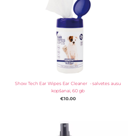
Show Tech Ear Wipes Ear Cleaner - salvetes ausu
kopšanai, 60 gb
€10.00