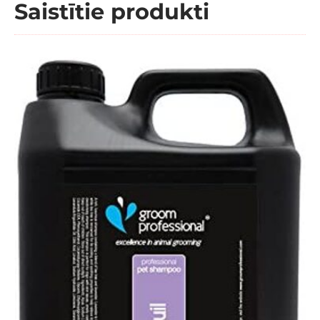
Saistītie produkti