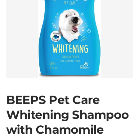
BEEPS Pet Care
Whitening Shampoo
with Chamomile