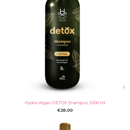
Hydra Vegan DETOX Shampoo, 1000 ml
€28.00