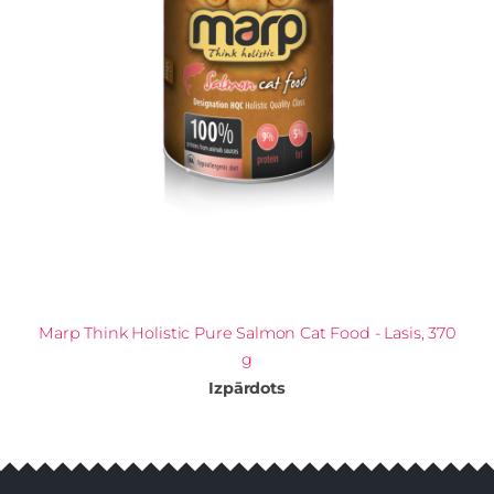
Marp Think Holistic Pure Salmon Cat Food - Lasis, 370
g
Izpārdots