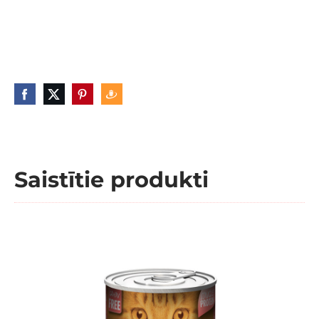
Saistītie produkti