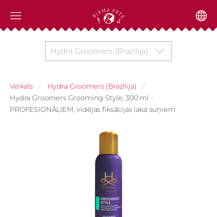
Hydra Groomers (Brazīlija)
Veikals
Hydra Groomers (Brazīlija)
Hydra Groomers Grooming Style, 300 ml -
PROFESIONĀĻIEM, vidējas fiksācijas laka suņiem