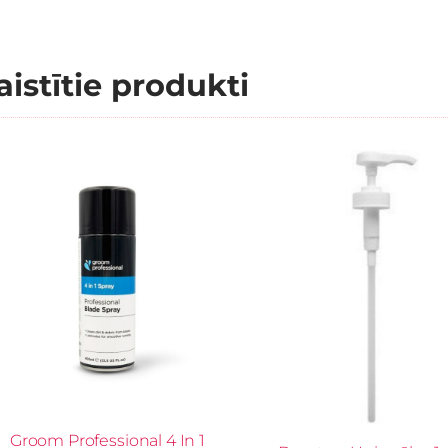
aistītie produkti
Groom Professional 4 In 1