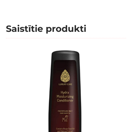
Saistītie produkti