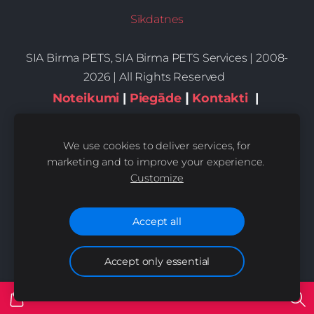
Sīkdatnes
SIA Birma PETS, SIA Birma PETS Services | 2008-
2026 | All Rights Reserved
|
Noteikumi
|
Piegāde
Kontakti
|
Privātums,sīkdatnes
We use cookies to deliver services, for
marketing and to improve your experience.
Customize
Accept all
Accept only essential