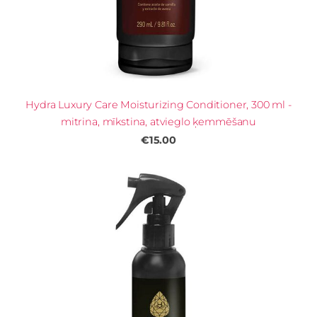
Hydra Luxury Care Moisturizing Conditioner, 300 ml -
mitrina, mīkstina, atvieglo ķemmēšanu
€15.00