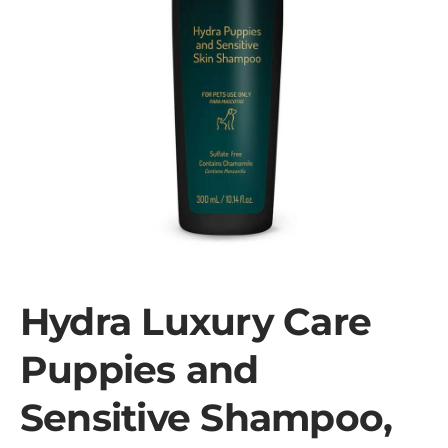
Hydra Luxury Care
Puppies and
Sensitive Shampoo,