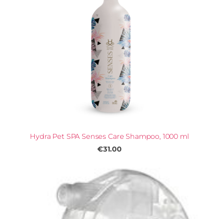
Hydra Pet SPA Senses Care Shampoo, 1000 ml
€31.00