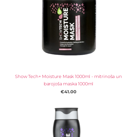
Show Tech+ Moisture Mask 1000ml - mitrinoša un
barojoša maska 1000ml
€41.00