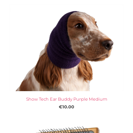
Show Tech Ear Buddy Purple Medium
€10.00