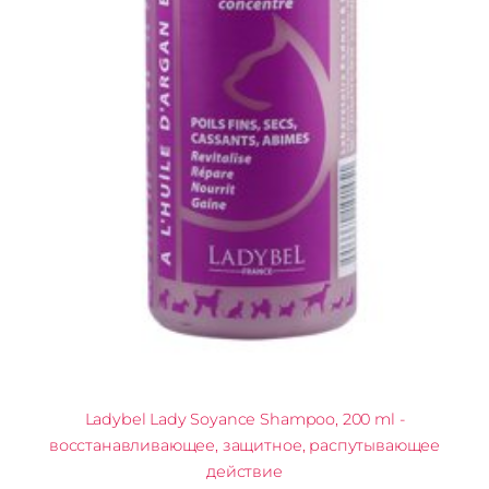
Ladybel Lady Soyance Shampoo, 200 ml -
восстанавливающее, защитное, распутывающее
действие