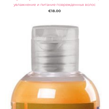
увлажнение и питание поврежденных волос
€18.00