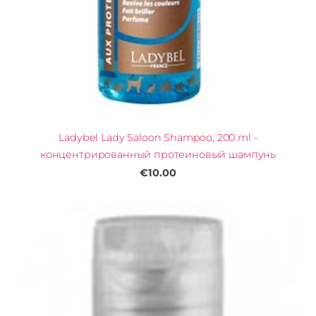
Ladybel Lady Saloon Shampoo, 200 ml -
концентрированный протеиновый шампунь
€10.00