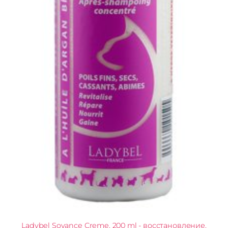
Ladybel Soyance Creme, 200 ml - восстановление,