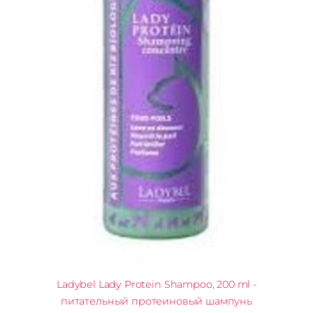
Ladybel Lady Protein Shampoo, 200 ml -
питательный протеиновый шампунь