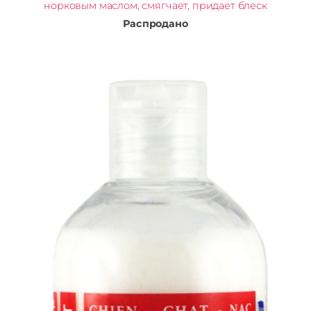
норковым маслом, смягчает, придает блеск
Распродано