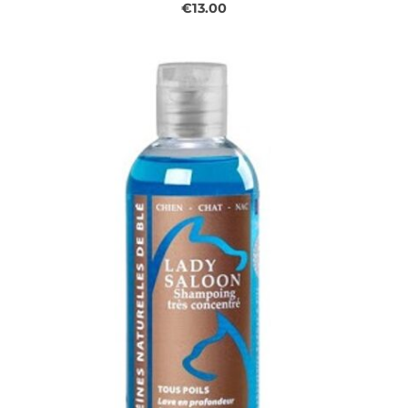
€13.00