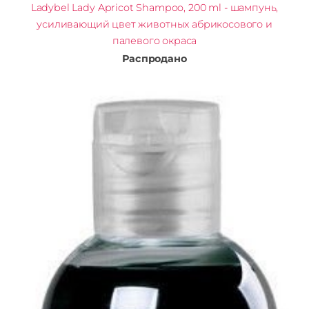
Ladybel Lady Apricot Shampoo, 200 ml - шампунь,
усиливающий цвет животных абрикосового и
палевого окраса
Распродано