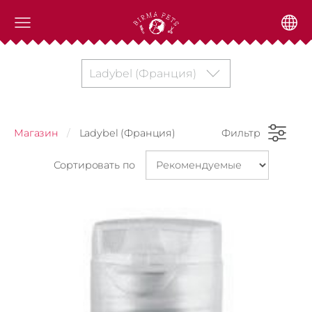
Ladybel (Франция)
Магазин
Ladybel (Франция)
Фильтр
Сортировать по