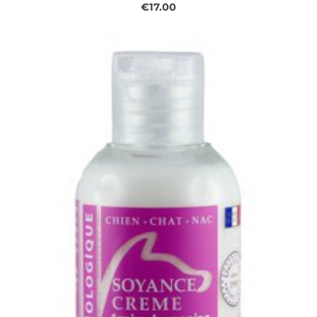
€17.00