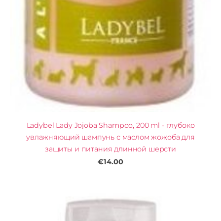
Ladybel Lady Jojoba Shampoo, 200 ml - глубоко
увлажняющий шампунь с маслом жожоба для
защиты и питания длинной шерсти
€14.00