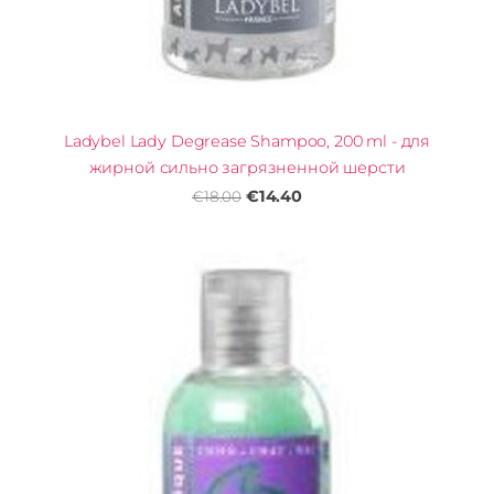
Ladybel Lady Degrease Shampoo, 200 ml - для
жирной сильно загрязненной шерсти
€14.40
€18.00