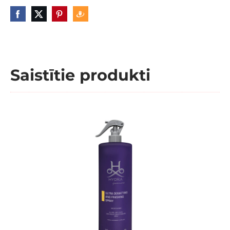
Saistītie produkti