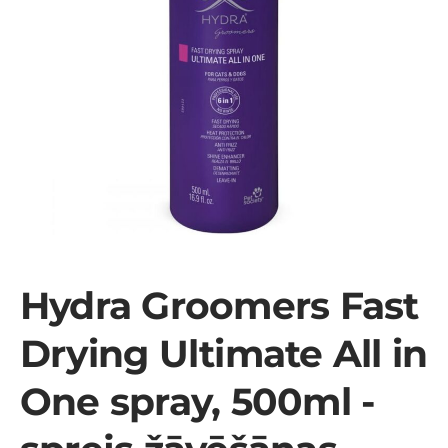
Hydra Groomers Fast
Drying Ultimate All in
One spray, 500ml -