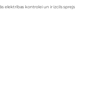
 elektrības kontrolei un ir izcils sprejs