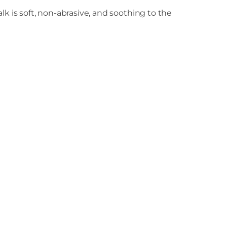
lk is soft, non-abrasive, and soothing to the