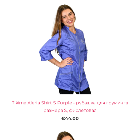
Tikima Aleria Shirt S Purple - рубашка для груминга
размера S, фиолетовая
€44.00