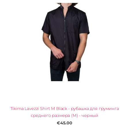
Tikima Lavezzi Shirt M Black - рубашка для груминга
среднего размера (M) - черный
€45.00