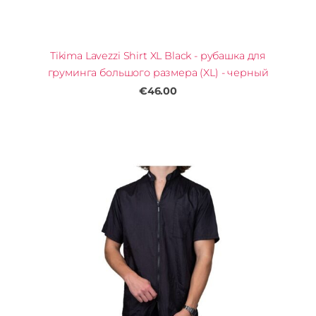
Tikima Lavezzi Shirt XL Black - рубашка для
груминга большого размера (XL) - черный
€46.00