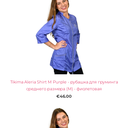
Tikima Aleria Shirt M Purple - рубашка для груминга
среднего размера (M) - фиолетовая
€46.00