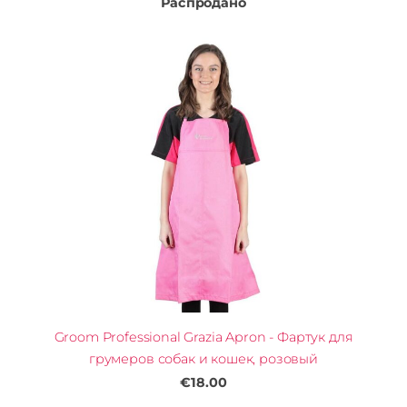
Распродано
Groom Professional Grazia Apron - Фартук для
грумеров собак и кошек, розовый
€18.00