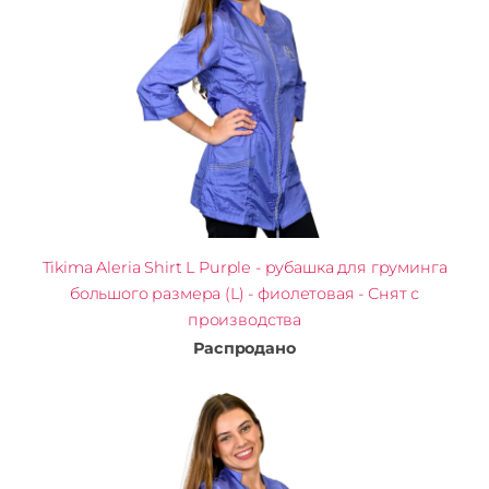
Tikima Aleria Shirt L Purple - рубашка для груминга
большого размера (L) - фиолетовая - Снят с
производства
Распродано