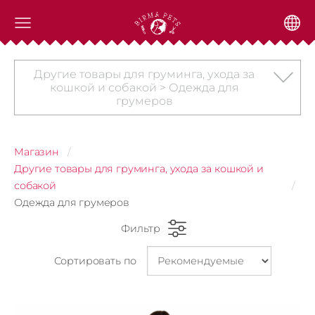
Другие товары для груминга, ухода за
кошкой и собакой > Одежда для
грумеров
Магазин
Другие товары для груминга, ухода за кошкой и
собакой
Одежда для грумеров
Фильтр
Сортировать по