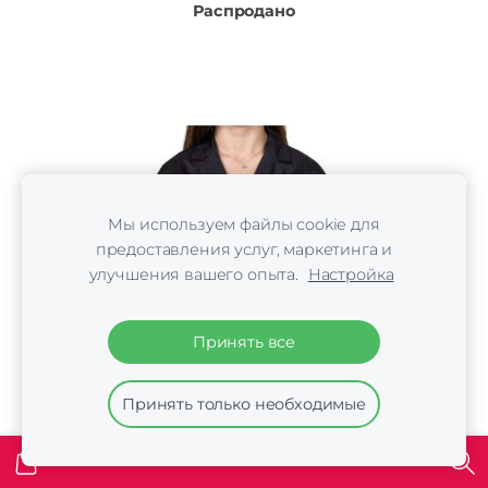
Распродано
Мы используем файлы cookie для
предоставления услуг, маркетинга и
улучшения вашего опыта.
Настройка
Принять все
Принять только необходимые