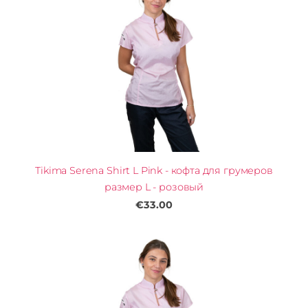
Tikima Serena Shirt L Pink - кофта для грумеров
размер L - розовый
€33.00