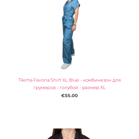
Tikima Favona Shirt XL Blue - комбинезон для
грумеров - голубой - размер XL
€55.00