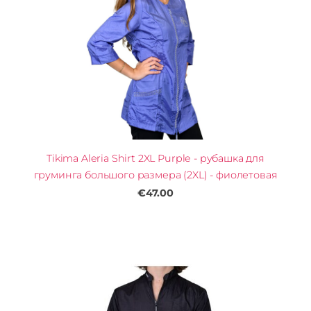
Tikima Aleria Shirt 2XL Purple - рубашка для
груминга большого размера (2XL) - фиолетовая
€47.00