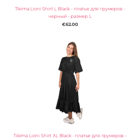
Tikima Lioni Shirt L Black - платье для грумеров -
черный - размер L
€62.00
Tikima Lioni Shirt XL Black - платье для грумеров -