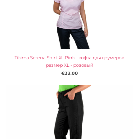
Tikima Serena Shirt XL Pink - кофта для грумеров
размер XL - розовый
€33.00