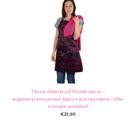
Tikima Waterproof Poodle Apron -
водонепроницаемый фартук для грумеров собак
и кошек, розовый
€21.00