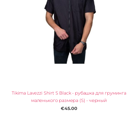
Tikima Lavezzi Shirt S Black - рубашка для груминга
маленького размера (S) - черный
€45.00