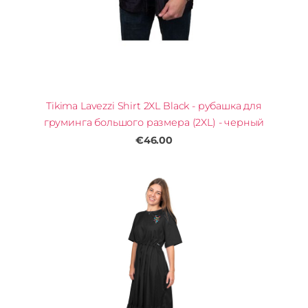
Tikima Lavezzi Shirt 2XL Black - рубашка для
груминга большого размера (2XL) - черный
€46.00