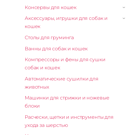
Консервы для кошек
›
Аксессуары, игрушки для собак и
›
кошек
Столы для груминга
Ванны для собак и кошек
Компрессоры и фены для сушки
собак и кошек
Автоматические сушилки для
животных
Машинки для стрижки и ножевые
блоки
Расчески, щетки и инструменты для
ухода за шерстью