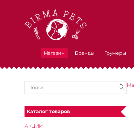
Магазин
Бренды
Грумеры
Ма
Каталог товаров
АКЦИИ