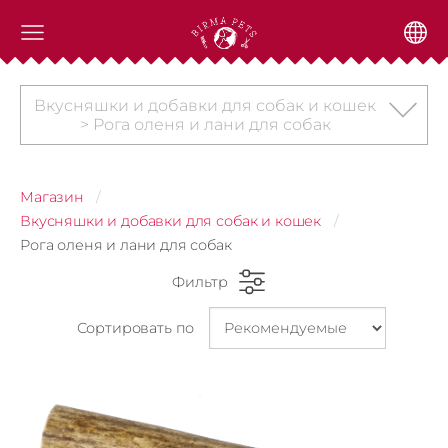
Вкусняшки и добавки для собак и кошек
> Рога оленя и лани для собак
Магазин
Вкусняшки и добавки для собак и кошек
Рога оленя и лани для собак
Фильтр
Сортировать по