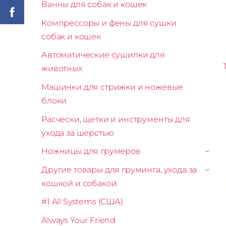
Ванны для собак и кошек
Компрессоры и фены для сушки
собак и кошек
Автоматические сушилки для
животных
Машинки для стрижки и ножевые
блоки
Расчески, щетки и инструменты для
ухода за шерстью
Ножницы для грумеров
›
Другие товары для груминга, ухода за
›
кошкой и собакой
#1 All Systems (США)
Always Your Friend