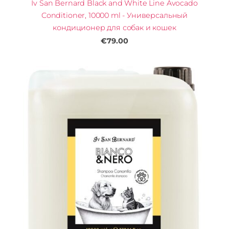
Iv San Bernard Black and White Line Avocado
Conditioner, 10000 ml - Универсальный
кондиционер для собак и кошек
€79.00