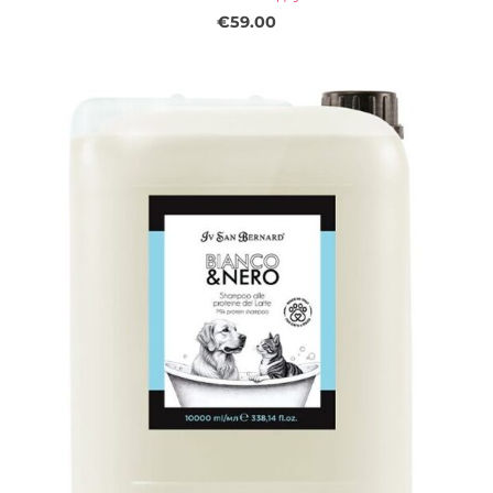
€59.00