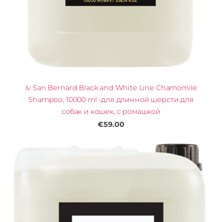
Iv San Bernard Black and White Line Chamomile
Shampoo, 10000 ml -для длинной шерсти для
собак и кошек, с ромашкой
€59.00