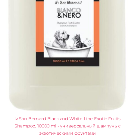
Iv San Bernard Black and White Line Exotic Fruits
Shampoo, 10000 ml - универсальный шампунь с
экзотическими фруктами