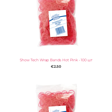
Show Tech Wrap Bands Hot Pink - 100 шт
€2.50