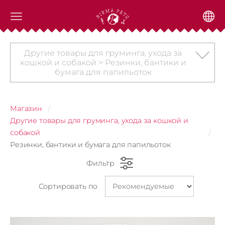
Другие товары для груминга, ухода за
кошкой и собакой > Резинки, бантики и
бумага для папильоток
Магазин
Другие товары для груминга, ухода за кошкой и
собакой
Резинки, бантики и бумага для папильоток
Фильтр
Сортировать по