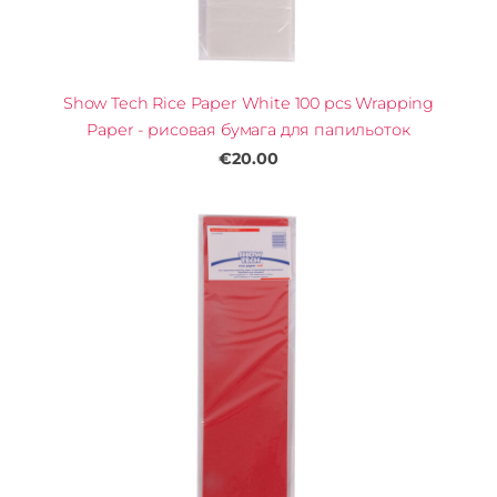
Show Tech Rice Paper White 100 pcs Wrapping
Paper - рисовая бумага для папильоток
€20.00