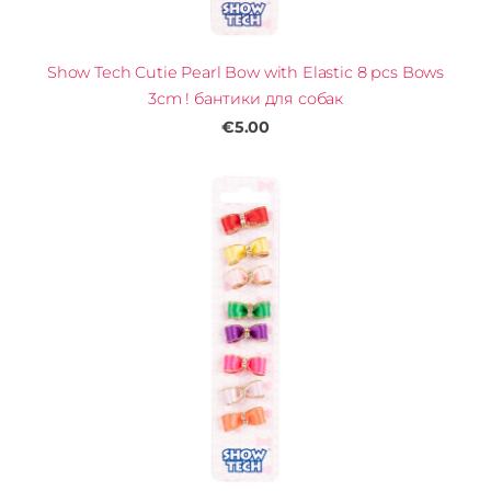
Show Tech Cutie Pearl Bow with Elastic 8 pcs Bows
3cm ! бантики для собак
€5.00