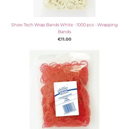
Show Tech Wrap Bands White - 1000 pcs - Wrapping
Bands
€11.00