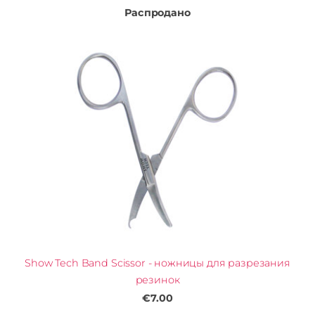
Распродано
Show Tech Band Scissor - ножницы для разрезания
резинок
€7.00