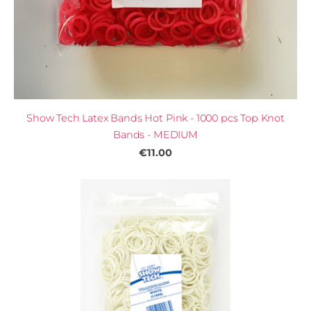
Show Tech Latex Bands Hot Pink - 1000 pcs Top Knot
Bands - MEDIUM
€11.00