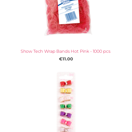
Show Tech Wrap Bands Hot Pink - 1000 pcs
€11.00