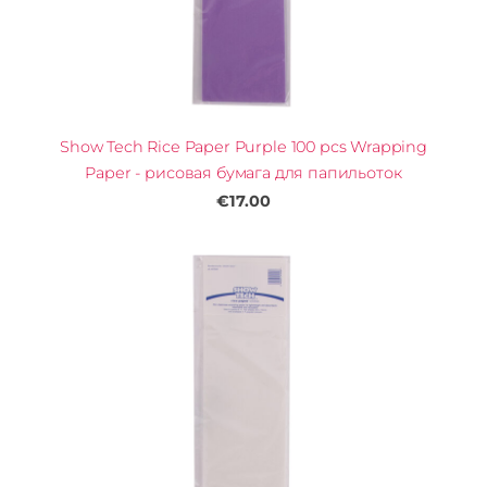
Show Tech Rice Paper Purple 100 pcs Wrapping
Paper - рисовая бумага для папильоток
€17.00