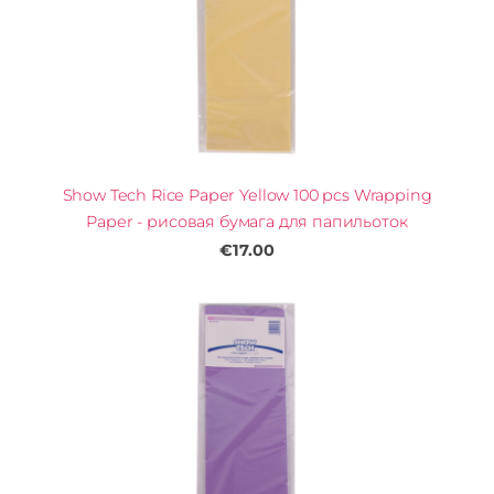
Show Tech Rice Paper Yellow 100 pcs Wrapping
Paper - рисовая бумага для папильоток
€17.00