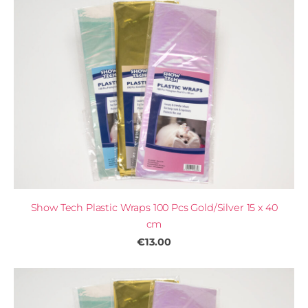
Show Tech Plastic Wraps 100 Pcs Gold/Silver 15 x 40
cm
€13.00