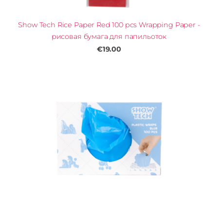
Show Tech Rice Paper Red 100 pcs Wrapping Paper -
рисовая бумага для папильоток
€19.00