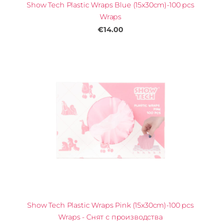
Show Tech Plastic Wraps Blue (15x30cm)-100 pcs
Wraps
€14.00
Show Tech Plastic Wraps Pink (15x30cm)-100 pcs
Wraps - Снят с производства