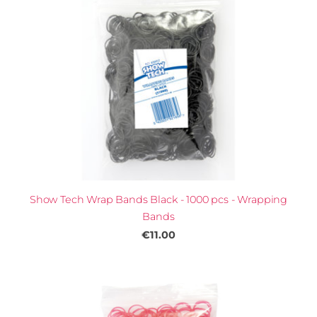
Show Tech Wrap Bands Black - 1000 pcs - Wrapping
Bands
€11.00