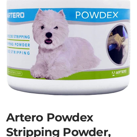
Artero Powdex
Stripping Powder,