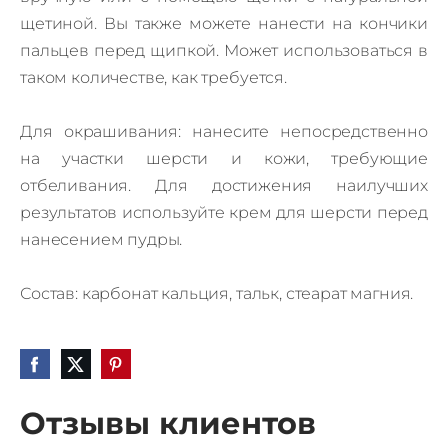
щетиной. Вы также можете нанести на кончики
пальцев перед щипкой. Может использоваться в
таком количестве, как требуется.
Для окрашивания: нанесите непосредственно
на участки шерсти и кожи, требующие
отбеливания. Для достижения наилучших
результатов используйте крем для шерсти перед
нанесением пудры.
Состав: карбонат кальция, тальк, стеарат магния.
Отзывы клиентов