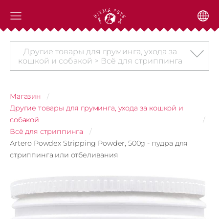
Другие товары для груминга, ухода за
кошкой и собакой > Всё для стриппинга
Магазин
Другие товары для груминга, ухода за кошкой и
собакой
Всё для стриппинга
Artero Powdex Stripping Powder, 500g - пудра для
стриппинга или отбеливания