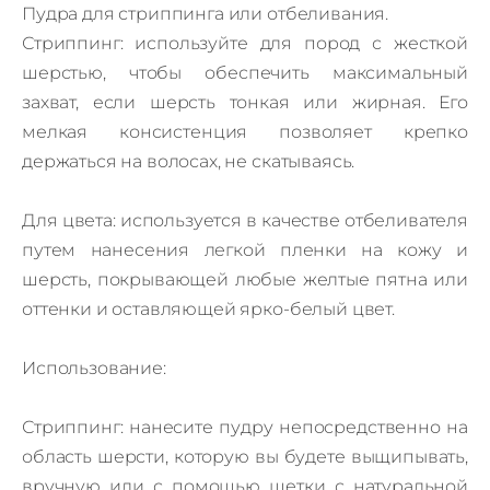
Пудра для стриппинга или отбеливания.
Стриппинг: используйте для пород с жесткой
шерстью, чтобы обеспечить максимальный
захват, если шерсть тонкая или жирная. Его
мелкая консистенция позволяет крепко
держаться на волосах, не скатываясь.
Для цвета: используется в качестве отбеливателя
путем нанесения легкой пленки на кожу и
шерсть, покрывающей любые желтые пятна или
оттенки и оставляющей ярко-белый цвет.
Использование:
Стриппинг: нанесите пудру непосредственно на
область шерсти, которую вы будете выщипывать,
вручную или с помощью щетки с натуральной