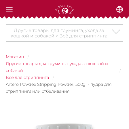
Другие товары для груминга, ухода за
кошкой и собакой > Всё для стриппинга
Магазин
Другие товары для груминга, ухода за кошкой и
собакой
Всё для стриппинга
Artero Powdex Stripping Powder, 500g - пудра для
стриппинга или отбеливания