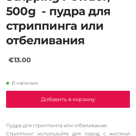
500g - пудра для
стриппинга или
отбеливания
€13.00
В наличии
Добавить в корзину
Пудра для стриппинга или отбеливания.
Стриппинг: используйте для пород с жесткой