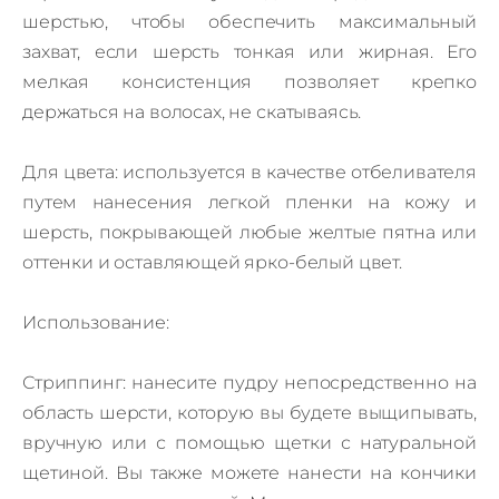
шерстью, чтобы обеспечить максимальный
захват, если шерсть тонкая или жирная. Его
мелкая консистенция позволяет крепко
держаться на волосах, не скатываясь.
Для цвета: используется в качестве отбеливателя
путем нанесения легкой пленки на кожу и
шерсть, покрывающей любые желтые пятна или
оттенки и оставляющей ярко-белый цвет.
Использование:
Стриппинг: нанесите пудру непосредственно на
область шерсти, которую вы будете выщипывать,
вручную или с помощью щетки с натуральной
щетиной. Вы также можете нанести на кончики