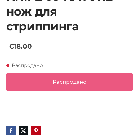
нож для
стриппинга
€18.00
Распродано
Распродано