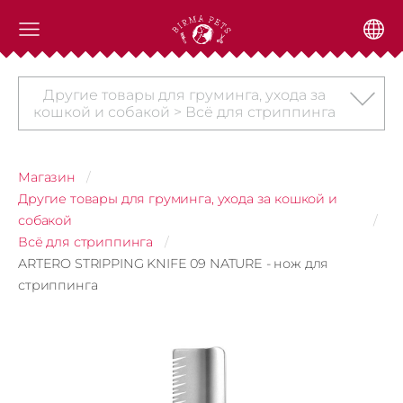
Другие товары для груминга, ухода за
кошкой и собакой > Всё для стриппинга
Магазин
Другие товары для груминга, ухода за кошкой и
собакой
Всё для стриппинга
ARTERO STRIPPING KNIFE 09 NATURE - нож для
стриппинга