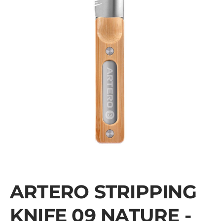
ARTERO STRIPPING
KNIFE 09 NATURE -