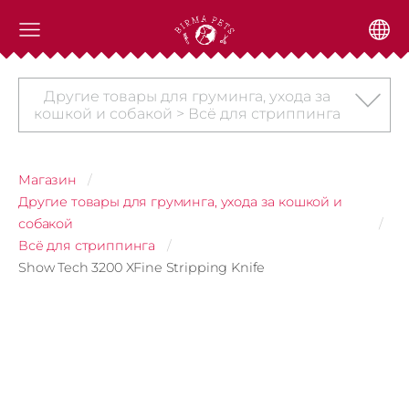
Другие товары для груминга, ухода за
кошкой и собакой > Всё для стриппинга
Магазин
Другие товары для груминга, ухода за кошкой и
собакой
Всё для стриппинга
Show Tech 3200 XFine Stripping Knife