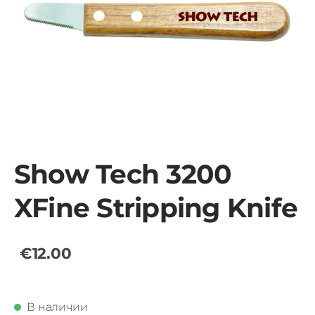
Show Tech 3200
XFine Stripping Knife
€12.00
В наличии