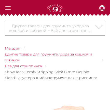
Другие товары для груминга, ухода за
кошкой и собакой > Всё для стриппинга
Магазин
Другие товары для груминга, ухода за кошкой и
собакой
Всё для стриппинга
Show Tech Comfy Stripping Stick 13 mm Double
Sided - двусторонний инструмент для стриппинга