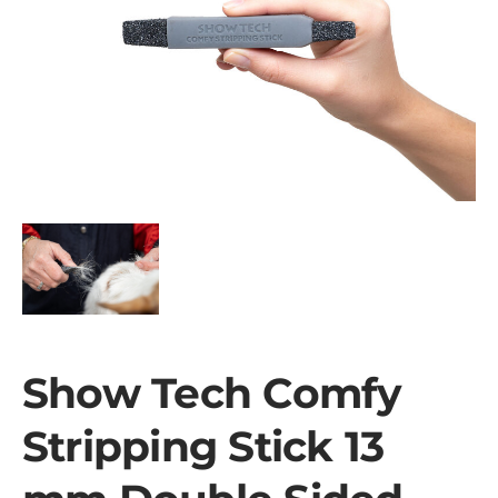
Show Tech Comfy
Stripping Stick 13