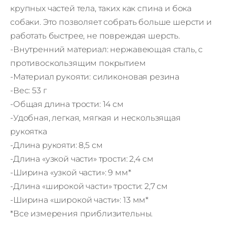
крупных частей тела, таких как спина и бока
собаки. Это позволяет собрать больше шерсти и
работать быстрее, не повреждая шерсть.
-Внутренний материал: нержавеющая сталь, с
противоскользящим покрытием
-Материал рукояти: силиконовая резина
-Вес: 53 г
-Общая длина трости: 14 см
-Удобная, легкая, мягкая и нескользящая
рукоятка
-Длина рукояти: 8,5 см
-Длина «узкой части» трости: 2,4 см
-Ширина «узкой части»: 9 мм*
-Длина «широкой части» трости: 2,7 см
-Ширина «широкой части»: 13 мм*
*Все измерения приблизительны.