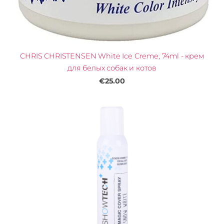
CHRIS CHRISTENSEN White Ice Creme, 74ml - крем
для белых собак и котов
€25.00