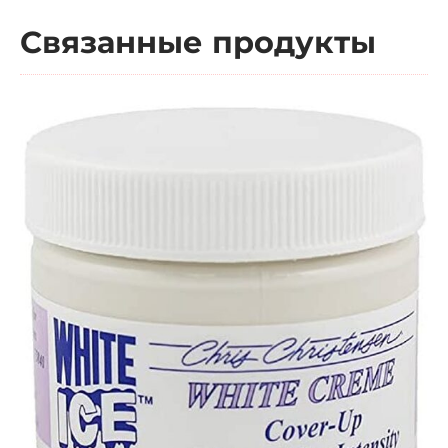
Связанные продукты