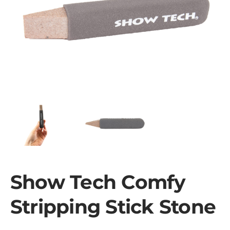
Show Tech Comfy
Stripping Stick Stone