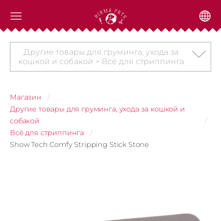
Другие товары для груминга, ухода за
кошкой и собакой > Всё для стриппинга
Магазин
Другие товары для груминга, ухода за кошкой и
собакой
Всё для стриппинга
Show Tech Comfy Stripping Stick Stone