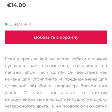
€14.00
В наличии
Добавить в корзину
Если шерсть вашей пушистой собаки слишком
пушистая, вам, несомненно, понравится эта
палочка Show Tech Comfy.
Он действует как
камень для стриппинга и предназначены для
детальной обработки, например, бровей или
ушей.
С этим прекрасным и точным
инструментом вы не испортите пушистую шубку
четвероногого друга.
Они позволяют аккуратно