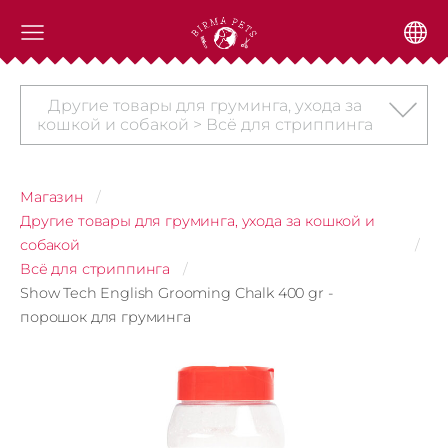
Другие товары для груминга, ухода за
кошкой и собакой > Всё для стриппинга
Магазин
Другие товары для груминга, ухода за кошкой и
собакой
Всё для стриппинга
Show Tech English Grooming Chalk 400 gr -
порошок для груминга