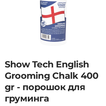
Show Tech English
Grooming Chalk 400
gr - порошок для
груминга