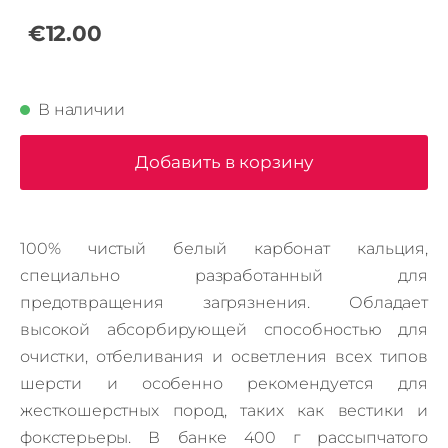
€12.00
В наличии
Добавить в корзину
100% чистый белый карбонат кальция,
специально разработанный для
предотвращения загрязнения.
Обладает
высокой абсорбирующей способностью для
очистки, отбеливания и осветления всех типов
шерсти и особенно рекомендуется для
жесткошерстных пород, таких как вестики и
фокстерьеры.
В банке 400 г рассыпчатого