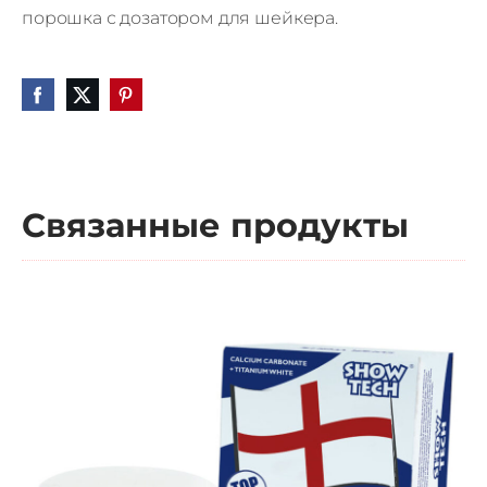
порошка с дозатором для шейкера.
Связанные продукты