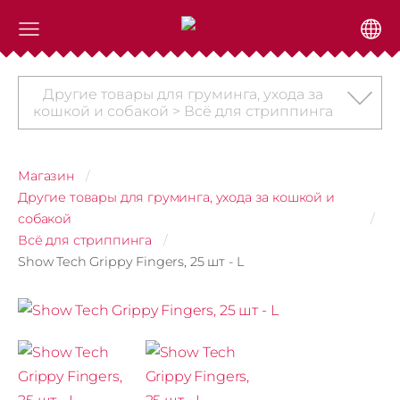
Другие товары для груминга, ухода за
кошкой и собакой > Всё для стриппинга
Магазин
Другие товары для груминга, ухода за кошкой и
собакой
Всё для стриппинга
Show Tech Grippy Fingers, 25 шт - L