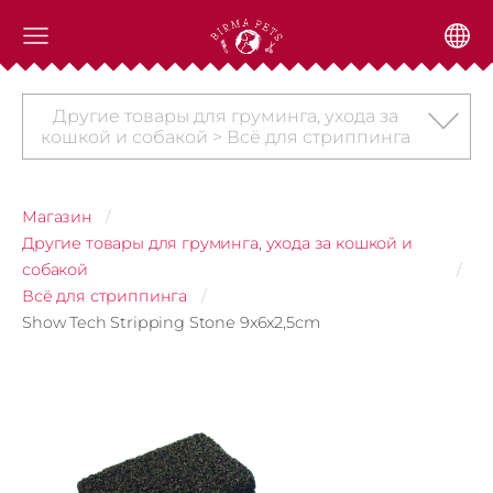
Другие товары для груминга, ухода за
кошкой и собакой > Всё для стриппинга
Магазин
Другие товары для груминга, ухода за кошкой и
собакой
Всё для стриппинга
Show Tech Stripping Stone 9x6x2,5cm