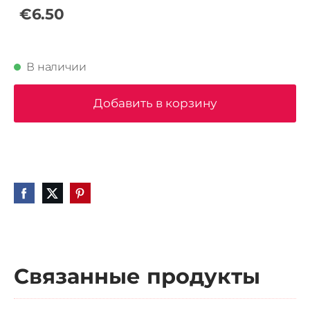
€6.50
В наличии
Добавить в корзину
Связанные продукты