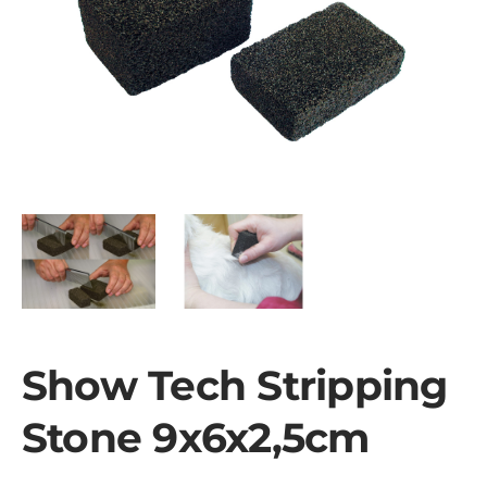
Show Tech Stripping
Stone 9x6x2,5cm