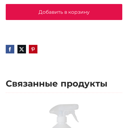
Добавить в корзину
Связанные продукты