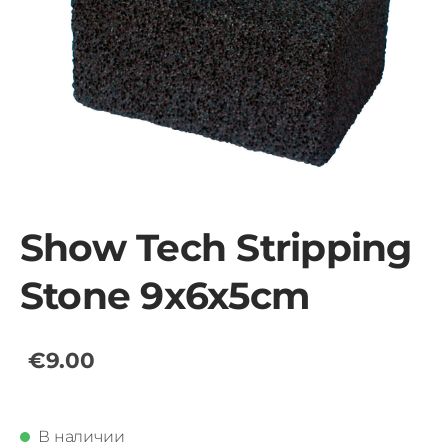
Show Tech Stripping
Stone 9x6x5cm
€9.00
В наличии