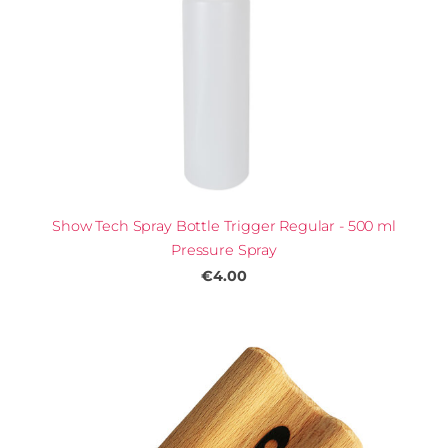
Show Tech Spray Bottle Trigger Regular - 500 ml
Pressure Spray
€4.00