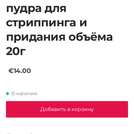
пудра для
стриппинга и
придания объёма
20г
€14.00
В наличии
Добавить в корзину