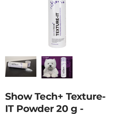
Show Tech+ Texture-
IT Powder 20 g -