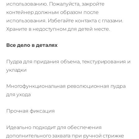
использованию. Пожалуйста, закройте
контейнер должным образом после
использования. Избегайте контакта с глазами.
Храните в недоступном для детей месте.
Все дело в деталях
Пудра для придания объема, текстурирования и
укладки
Многофункциональная революционная пудра
для ухода
Прочная фиксация
Идеально подходит для обеспечения
дополнительного захвата при ручной стрижке