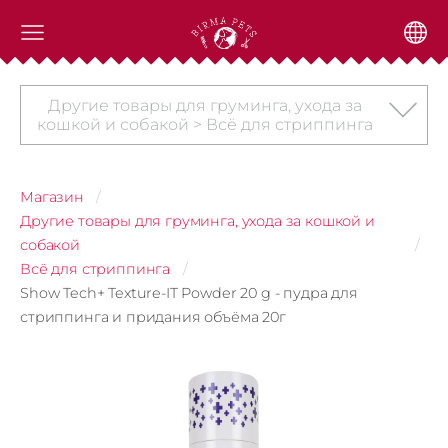
Другие товары для груминга, ухода за
кошкой и собакой > Всё для стриппинга
Магазин
Другие товары для груминга, ухода за кошкой и
собакой
Всё для стриппинга
Show Tech+ Texture-IT Powder 20 g - пудра для
стриппинга и придания объёма 20г